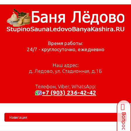
Время работы:
24/7 - круглосуточно, ежедневно
Наш адрес:
д. Ледово, ул. Стадионная, д.1Б
Телефон, Viber, WhatsApp:
+7 (903) 236-42-42